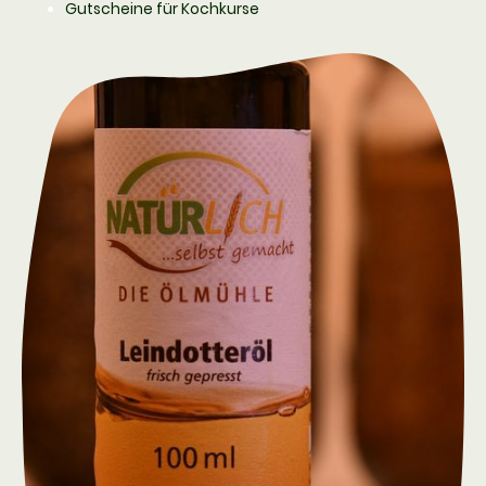
Gutscheine für Kochkurse