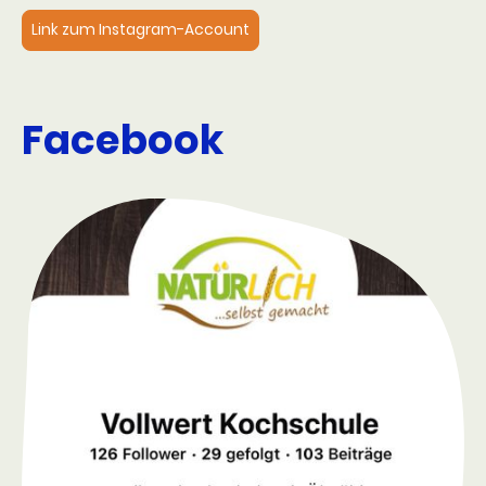
Link zum Instagram-Account
Facebook