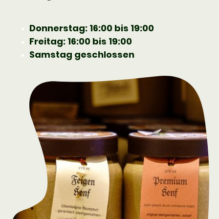
Donnerstag: 16:00 bis 19:00
Freitag: 16:00 bis 19:00
Samstag geschlossen