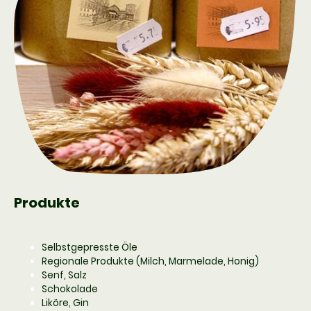
Produkte
Selbstgepresste Öle
Regionale Produkte (Milch, Marmelade, Honig)
Senf, Salz
Schokolade
Liköre, Gin