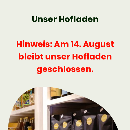
Unser Hofladen
Hinweis: Am 14. August
bleibt unser Hofladen
geschlossen.