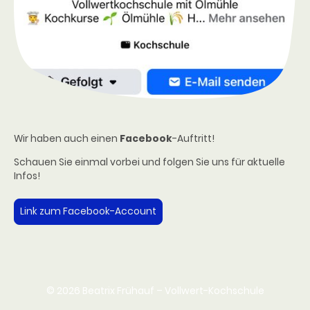
Wir haben auch einen
Facebook
-Auftritt!
Schauen Sie einmal vorbei und folgen Sie uns für aktuelle
Infos!
Link zum Facebook-Account
© 2026 Beatrix Frühauf – Vollwert-Kochschule