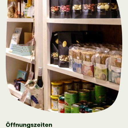
Öffnungszeiten