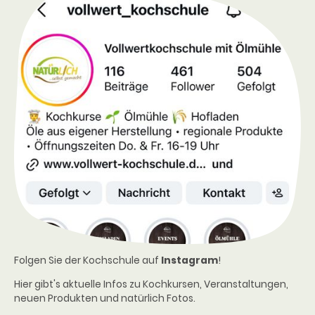
Folgen Sie der Kochschule auf
Instagram
!
Hier gibt's aktuelle Infos zu Kochkursen, Veranstaltungen,
neuen Produkten und natürlich Fotos.