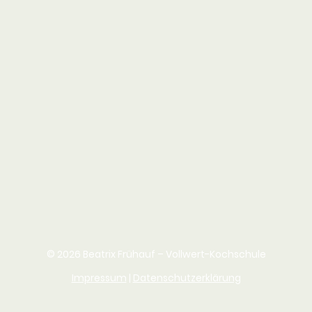
© 2026 Beatrix Frühauf – Vollwert-Kochschule
Impressum
|
Datenschutzerklärung